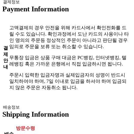
결제정보
Payment Information
고액결제의 경우 안전을 위해 카드사에서 확인전화를 드
릴 수도 있습니다. 확인과정에서 도난 카드의 사용이나 타
인 명의의 주문등 정상적인 주문이 아니라고 판단될 경우
임의로 주문을 보류 또는 취소할 수 있습니다.
결
제
무통장 입금은 상품 구매 대금은 PC뱅킹, 인터넷뱅킹, 텔
안
레뱅킹 혹은 가까운 은행에서 직접 입금하시면 됩니다.
내
주문시 입력한 입금자명과 실제입금자의 성명이 반드시
일치하여야 하며, 7일 이내로 입금을 하셔야 하며 입금되
지 않은 주문은 자동취소 됩니다.
배송정보
Shipping Information
방문수령