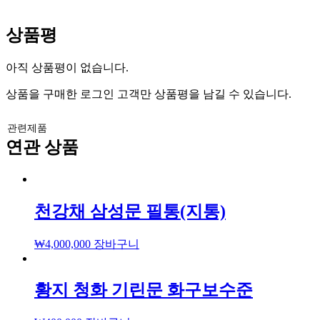
상품평
아직 상품평이 없습니다.
상품을 구매한 로그인 고객만 상품평을 남길 수 있습니다.
관련제품
연관 상품
천강채 삼성문 필통(지통)
₩
4,000,000
장바구니
황지 청화 기린문 화구보수준