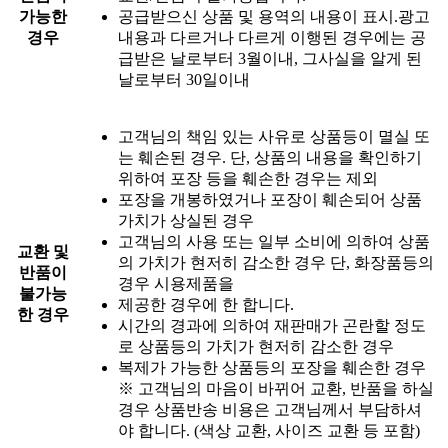
가능한
공급받으신 상품 및 용역의 내용이 표시.광고
경우
내용과 다르거나 다르게 이행된 경우에는 공
급받은 날로부터 3월이내, 그사실을 알게 된
날로부터 30일이내
고객님의 책임 있는 사유로 상품등이 멸실 또
는 훼손된 경우. 단, 상품의 내용을 확인하기
위하여 포장 등을 훼손한 경우는 제외
포장을 개봉하였거나 포장이 훼손되어 상품
가치가 상실된 경우
고객님의 사용 또는 일부 소비에 의하여 상품
교환 및
의 가치가 현저히 감소한 경우 단, 화장품등의
반품이
경우 시용제품을
불가능
제공한 경우에 한 합니다.
한 경우
시간의 경과에 의하여 재판매가 곤란할 정도
로 상품등의 가치가 현저히 감소한 경우
복제가 가능한 상품등의 포장을 훼손한 경우
※ 고객님의 마음이 바뀌어 교환, 반품을 하실
경우 상품반송 비용은 고객님께서 부담하셔
야 합니다. (색상 교환, 사이즈 교환 등 포함)