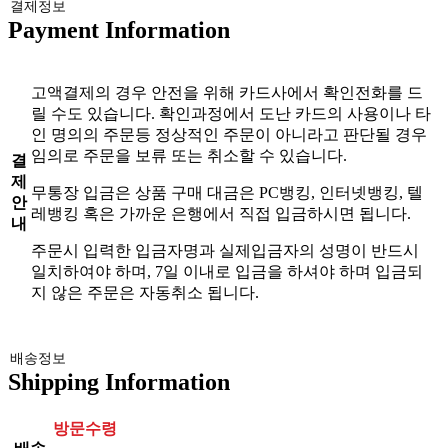
결제정보
Payment Information
고액결제의 경우 안전을 위해 카드사에서 확인전화를 드
릴 수도 있습니다. 확인과정에서 도난 카드의 사용이나 타
인 명의의 주문등 정상적인 주문이 아니라고 판단될 경우
임의로 주문을 보류 또는 취소할 수 있습니다.
결
제
무통장 입금은 상품 구매 대금은 PC뱅킹, 인터넷뱅킹, 텔
안
레뱅킹 혹은 가까운 은행에서 직접 입금하시면 됩니다.
내
주문시 입력한 입금자명과 실제입금자의 성명이 반드시
일치하여야 하며, 7일 이내로 입금을 하셔야 하며 입금되
지 않은 주문은 자동취소 됩니다.
배송정보
Shipping Information
방문수령