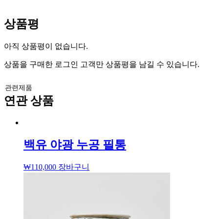
상품평
아직 상품평이 없습니다.
상품을 구매한 로그인 고객만 상품평을 남길 수 있습니다.
관련제품
연관 상품
백유 야광 누공 필통
₩
110,000
장바구니