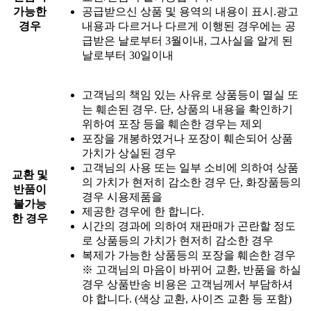
가능한
공급받으신 상품 및 용역의 내용이 표시.광고
경우
내용과 다르거나 다르게 이행된 경우에는 공
급받은 날로부터 3월이내, 그사실을 알게 된
날로부터 30일이내
고객님의 책임 있는 사유로 상품등이 멸실 또
는 훼손된 경우. 단, 상품의 내용을 확인하기
위하여 포장 등을 훼손한 경우는 제외
포장을 개봉하였거나 포장이 훼손되어 상품
가치가 상실된 경우
고객님의 사용 또는 일부 소비에 의하여 상품
교환 및
의 가치가 현저히 감소한 경우 단, 화장품등의
반품이
경우 시용제품을
불가능
제공한 경우에 한 합니다.
한 경우
시간의 경과에 의하여 재판매가 곤란할 정도
로 상품등의 가치가 현저히 감소한 경우
복제가 가능한 상품등의 포장을 훼손한 경우
※ 고객님의 마음이 바뀌어 교환, 반품을 하실
경우 상품반송 비용은 고객님께서 부담하셔
야 합니다. (색상 교환, 사이즈 교환 등 포함)