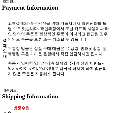
결제정보
Payment Information
고액결제의 경우 안전을 위해 카드사에서 확인전화를 드
릴 수도 있습니다. 확인과정에서 도난 카드의 사용이나 타
인 명의의 주문등 정상적인 주문이 아니라고 판단될 경우
임의로 주문을 보류 또는 취소할 수 있습니다.
결
제
무통장 입금은 상품 구매 대금은 PC뱅킹, 인터넷뱅킹, 텔
안
레뱅킹 혹은 가까운 은행에서 직접 입금하시면 됩니다.
내
주문시 입력한 입금자명과 실제입금자의 성명이 반드시
일치하여야 하며, 7일 이내로 입금을 하셔야 하며 입금되
지 않은 주문은 자동취소 됩니다.
배송정보
Shipping Information
방문수령